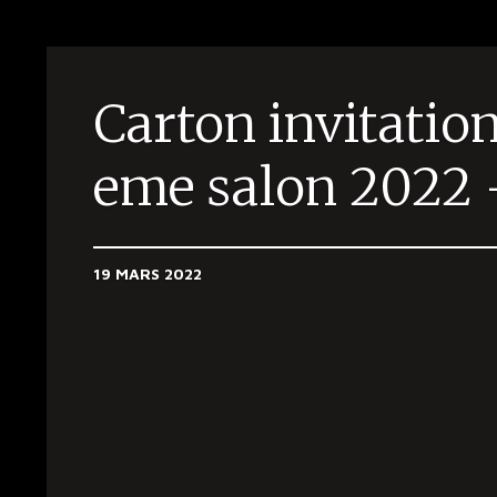
Carton invitatio
eme salon 2022 
19 MARS 2022