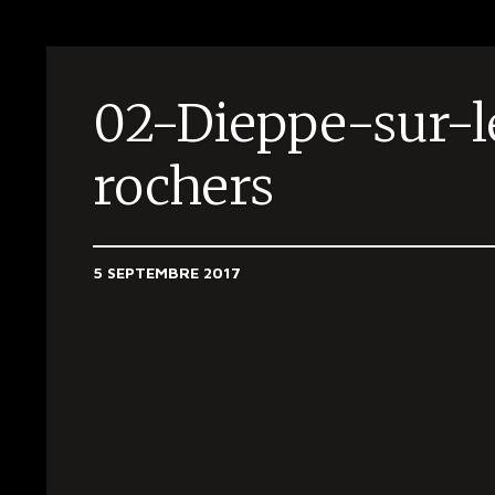
02-Dieppe-sur-l
rochers
5 SEPTEMBRE 2017