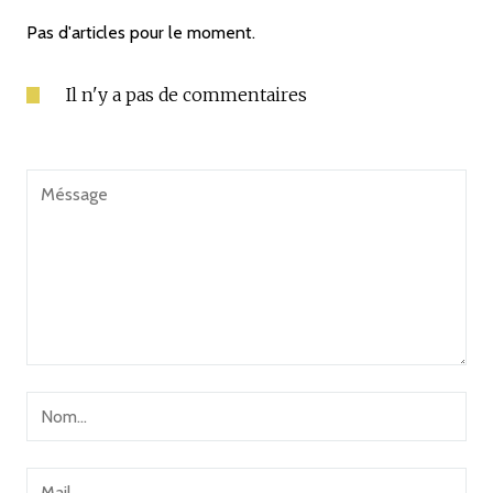
Pas d'articles pour le moment.
Il n'y a pas de commentaires