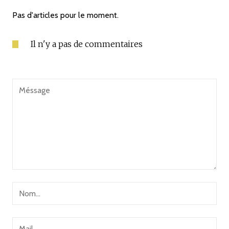
Pas d'articles pour le moment.
Il n'y a pas de commentaires