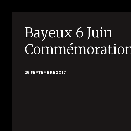
Bayeux 6 Juin
Commémoration
26 SEPTEMBRE 2017