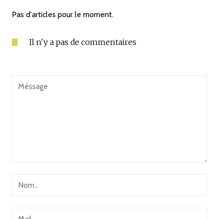
Pas d'articles pour le moment.
Il n'y a pas de commentaires