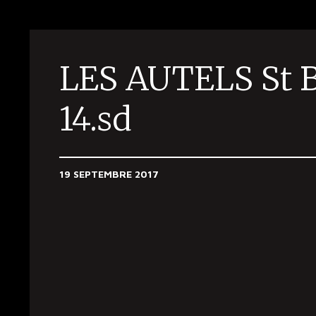
LES AUTELS St 
14.sd
19 SEPTEMBRE 2017