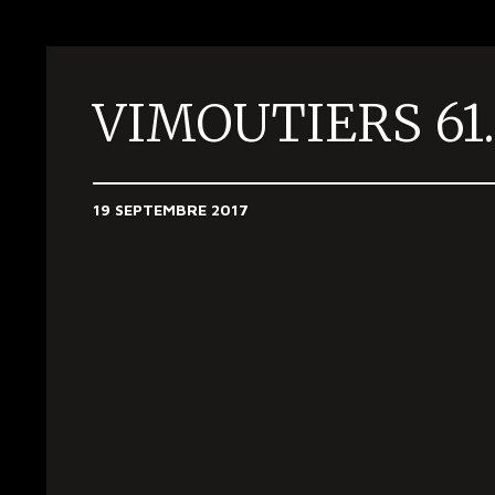
VIMOUTIERS 61.
19 SEPTEMBRE 2017