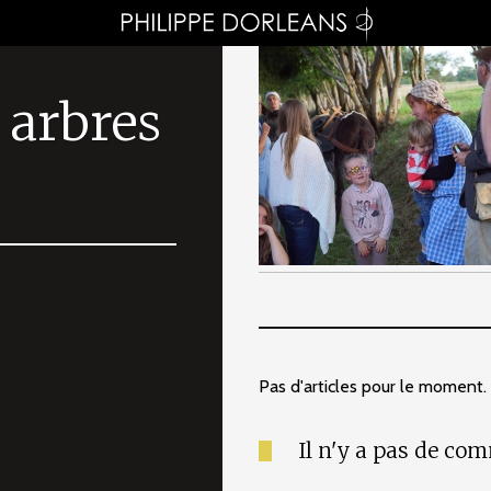
 arbres
Pas d'articles pour le moment.
Il n'y a pas de co