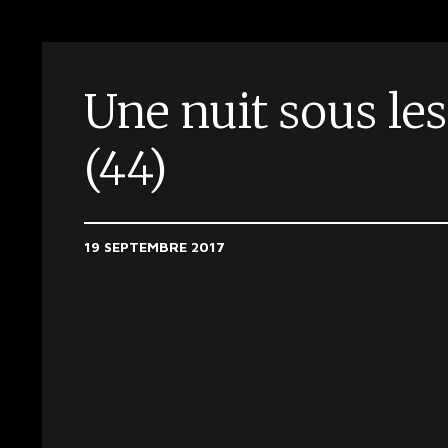
Une nuit sous les
(44)
19 SEPTEMBRE 2017