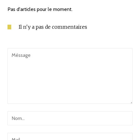
Pas d'articles pour le moment.
Il n'y a pas de commentaires