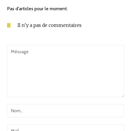
Pas d'articles pour le moment.
Il n'y a pas de commentaires