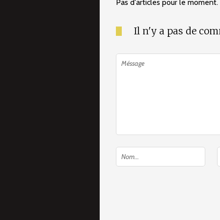
Pas d'articles pour le moment.
Il n'y a pas de co