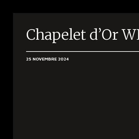
Chapelet d’Or W
25 NOVEMBRE 2024