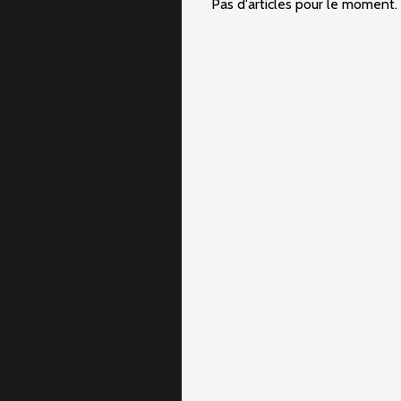
Pas d'articles pour le moment.