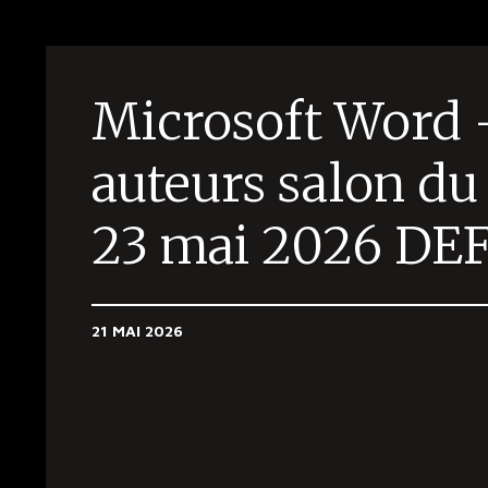
Microsoft Word 
auteurs salon du 
23 mai 2026 DEF
21 MAI 2026