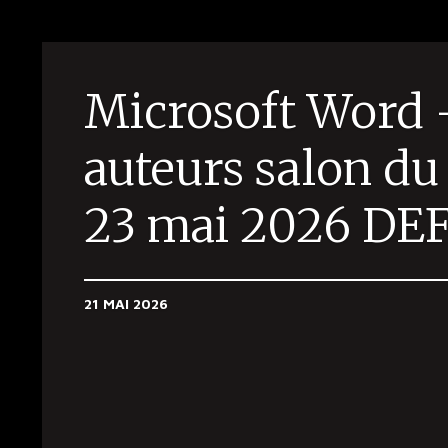
Microsoft Word 
auteurs salon du 
23 mai 2026 DEF
21 MAI 2026