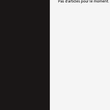
Pas d'articles pour le moment.