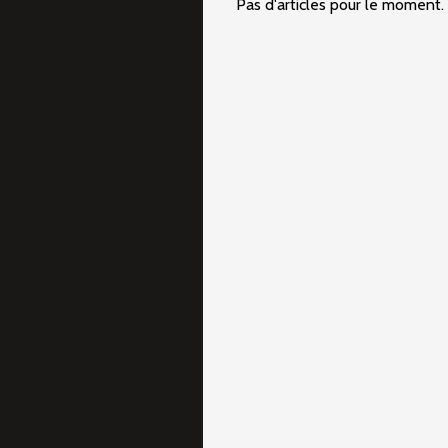
Pas d'articles pour le moment.