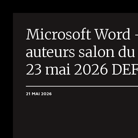
Microsoft Word 
auteurs salon du 
23 mai 2026 DEF
21 MAI 2026