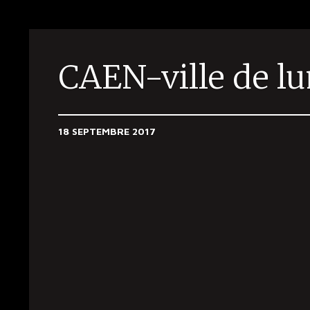
CAEN-ville de l
18 SEPTEMBRE 2017