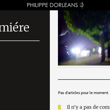
umiére
Pas d'articles pour le moment.
Il n'y a pas de co