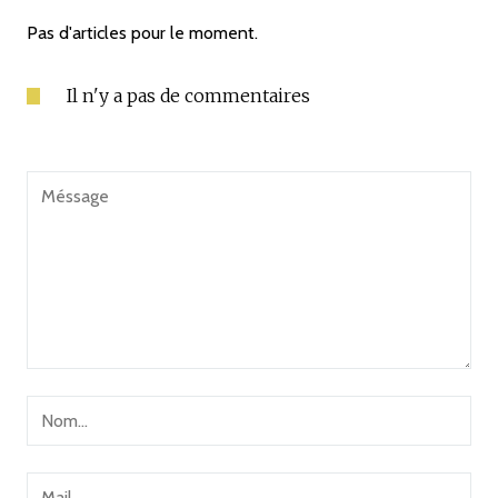
Pas d'articles pour le moment.
Il n'y a pas de commentaires