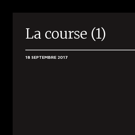
La course (1)
18 SEPTEMBRE 2017