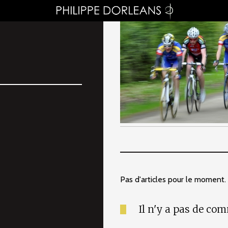
Pas d'articles pour le moment.
Il n'y a pas de co