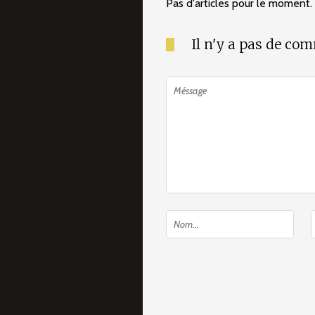
Pas d'articles pour le moment.
Il n'y a pas de co