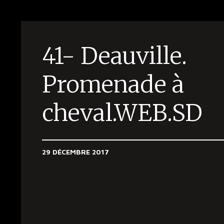
41- Deauville.
Promenade à
cheval.WEB.SD
29 DÉCEMBRE 2017