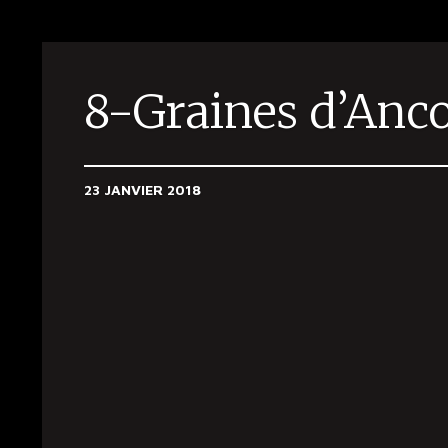
8-Graines d’Anco
23 JANVIER 2018