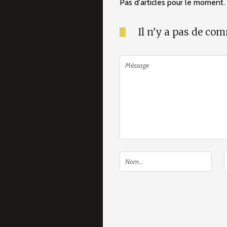
Pas d'articles pour le moment.
Il n'y a pas de co