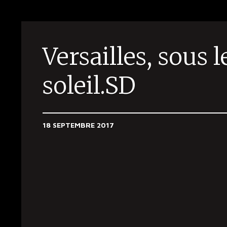
Versailles, sous l
soleil.SD
18 SEPTEMBRE 2017