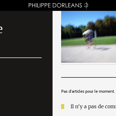
e
Pas d'articles pour le moment.
Il n'y a pas de co